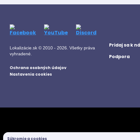
Pridaj sa k 
Lokalizácie.sk © 2010 - 2026. Všetky práva
vyhradené.
Podpora
Ochrana osobných údajov
Nastavenia cookies
Súkromie a cookies