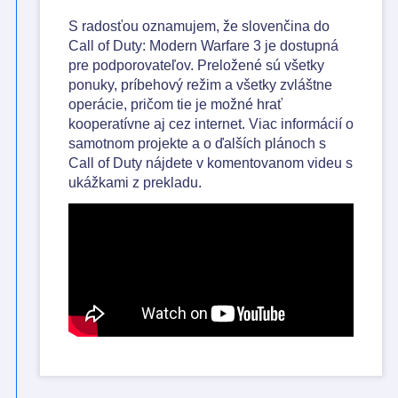
S radosťou oznamujem, že slovenčina do
Call of Duty: Modern Warfare 3 je dostupná
pre podporovateľov. Preložené sú všetky
ponuky, príbehový režim a všetky zvláštne
operácie, pričom tie je možné hrať
kooperatívne aj cez internet. Viac informácií o
samotnom projekte a o ďalších plánoch s
Call of Duty nájdete v komentovanom videu s
ukážkami z prekladu.