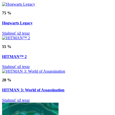
75 %
Hogwarts Legacy
Stiahnuť už teraz
55 %
HITMAN™ 2
Stiahnuť už teraz
20 %
HITMAN 3: World of Assassination
Stiahnuť už teraz