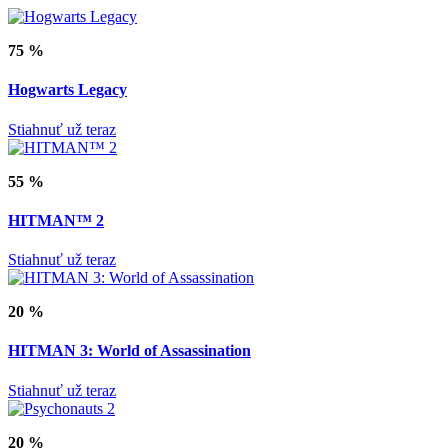
75 %
Hogwarts Legacy
Stiahnuť už teraz
55 %
HITMAN™ 2
Stiahnuť už teraz
20 %
HITMAN 3: World of Assassination
Stiahnuť už teraz
20 %