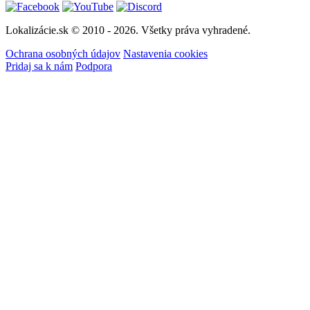
Lokalizácie.sk © 2010 - 2026. Všetky práva vyhradené.
Ochrana osobných údajov
Nastavenia cookies
Pridaj sa k nám
Podpora