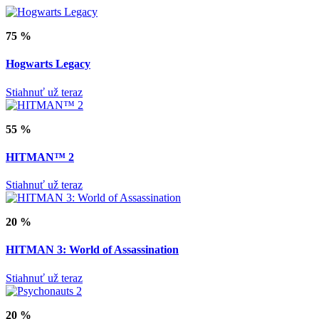
75 %
Hogwarts Legacy
Stiahnuť už teraz
55 %
HITMAN™ 2
Stiahnuť už teraz
20 %
HITMAN 3: World of Assassination
Stiahnuť už teraz
20 %