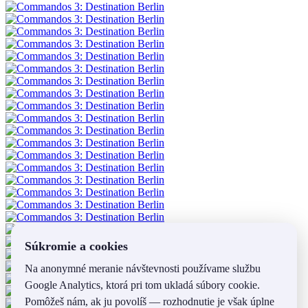
Súkromie a cookies
Na anonymné meranie návštevnosti používame službu
Google Analytics, ktorá pri tom ukladá súbory cookie.
Pomôžeš nám, ak ju povolíš — rozhodnutie je však úplne