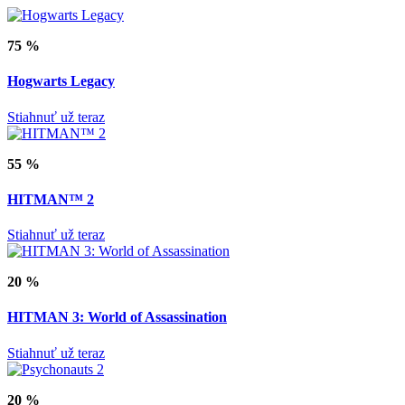
75 %
Hogwarts Legacy
Stiahnuť už teraz
55 %
HITMAN™ 2
Stiahnuť už teraz
20 %
HITMAN 3: World of Assassination
Stiahnuť už teraz
20 %