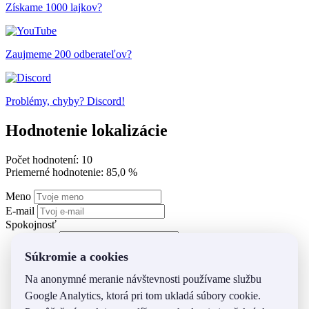
Získame 1000 lajkov?
Zaujmeme 200 odberateľov?
Problémy, chyby? Discord!
Hodnotenie lokalizácie
Počet hodnotení: 10
Priemerné hodnotenie: 85,0 %
Meno
E-mail
Spokojnosť
Súkromie a cookies
Na anonymné meranie návštevnosti používame službu
Google Analytics, ktorá pri tom ukladá súbory cookie.