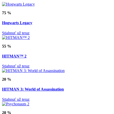
75 %
Hogwarts Legacy
Stiahnuť už teraz
55 %
HITMAN™ 2
Stiahnuť už teraz
20 %
HITMAN 3: World of Assassination
Stiahnuť už teraz
20 %