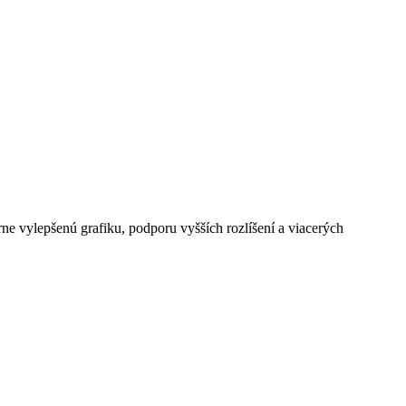
ne vylepšenú grafiku, podporu vyšších rozlíšení a viacerých