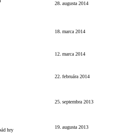
n
28. augusta 2014
18. marca 2014
12. marca 2014
22. februára 2014
25. septembra 2013
19. augusta 2013
pád hry