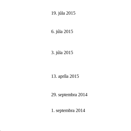
19. júla 2015
6. júla 2015
3. júla 2015
13. apríla 2015
29. septembra 2014
1. septembra 2014