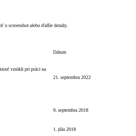
o screenshot alebo ďalšie detaily.
Dátum
toré vznikli pri práci na
21. septembra 2022
9. septembra 2018
1. júla 2018