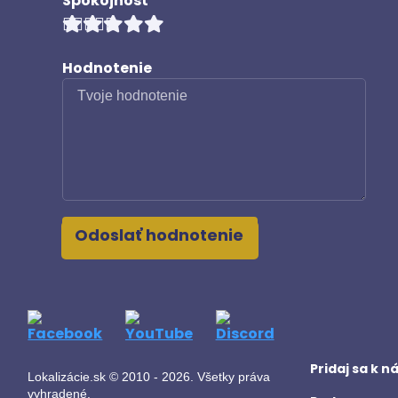
Spokojnosť
Hodnotenie
Odoslať hodnotenie
Pridaj sa k 
Lokalizácie.sk © 2010 - 2026. Všetky práva
vyhradené.