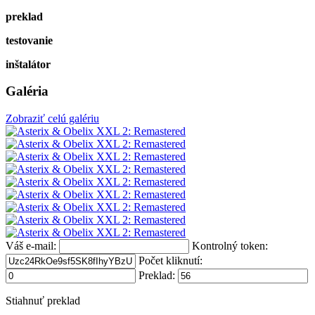
preklad
testovanie
inštalátor
Galéria
Zobraziť celú galériu
Váš e-mail:
Kontrolný token:
Počet kliknutí:
Preklad:
Stiahnuť preklad