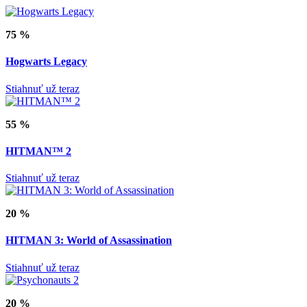
75 %
Hogwarts Legacy
Stiahnuť už teraz
55 %
HITMAN™ 2
Stiahnuť už teraz
20 %
HITMAN 3: World of Assassination
Stiahnuť už teraz
20 %