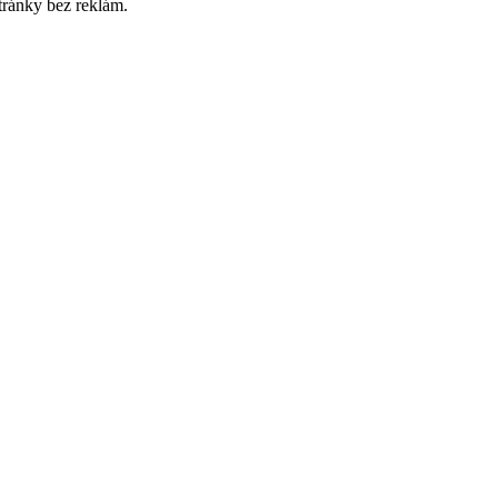
tránky bez reklám.