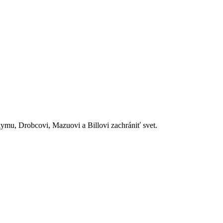
kymu, Drobcovi, Mazuovi a Billovi zachrániť svet.