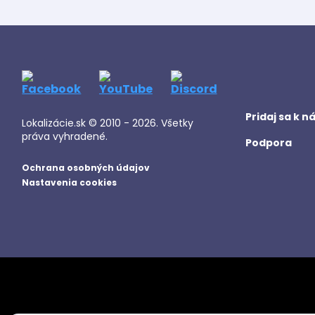
Pridaj sa k 
Lokalizácie.sk © 2010 - 2026. Všetky
práva vyhradené.
Podpora
Ochrana osobných údajov
Nastavenia cookies