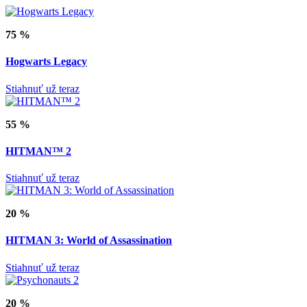
75 %
Hogwarts Legacy
Stiahnuť už teraz
55 %
HITMAN™ 2
Stiahnuť už teraz
20 %
HITMAN 3: World of Assassination
Stiahnuť už teraz
20 %