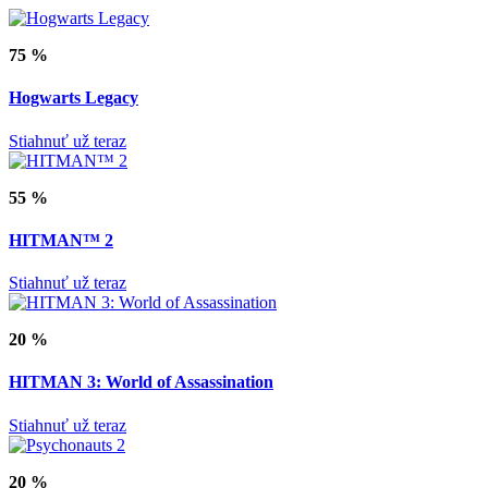
75 %
Hogwarts Legacy
Stiahnuť už teraz
55 %
HITMAN™ 2
Stiahnuť už teraz
20 %
HITMAN 3: World of Assassination
Stiahnuť už teraz
20 %