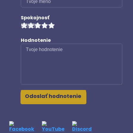
Spokojnosť
Hodnotenie
Odoslať hodnotenie