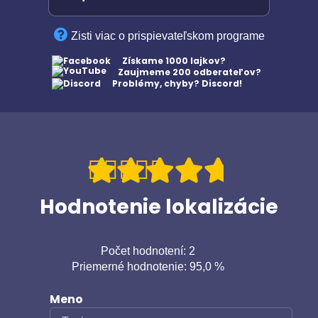
Zisti viac o prispievateľskom programe
Získame 1000 lajkov?
Zaujmeme 200 odberateľov?
Problémy, chyby? Discord!
Hodnotenie lokalizácie
Počet hodnotení: 2
Priemerné hodnotenie: 95,0 %
Meno