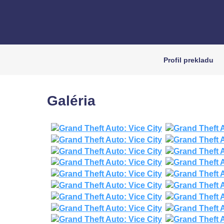
Profil prekladu
Galéria