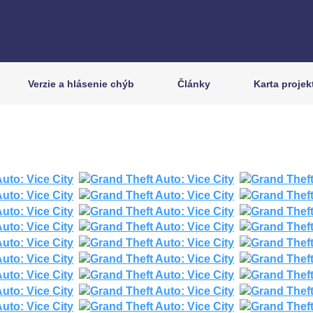
Verzie a hlásenie chýb
Články
Karta projek