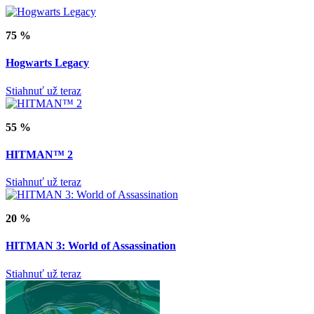
75 %
Hogwarts Legacy
Stiahnuť už teraz
55 %
HITMAN™ 2
Stiahnuť už teraz
20 %
HITMAN 3: World of Assassination
Stiahnuť už teraz